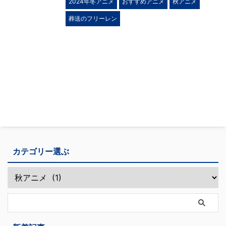
2024年冬アニメ
おすすめアニメ
秋アニメ
葬送のフリーレン
カテゴリー選ぶ